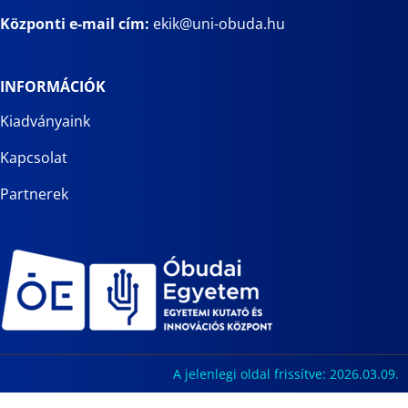
Központi e-mail cím:
ekik@uni-obuda.hu
INFORMÁCIÓK
Kiadványaink
Kapcsolat
Partnerek
A jelenlegi oldal frissítve: 2026.03.09.