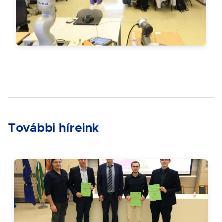
További híreink