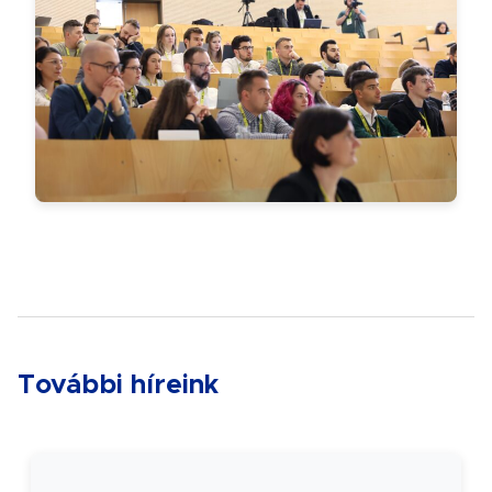
További híreink