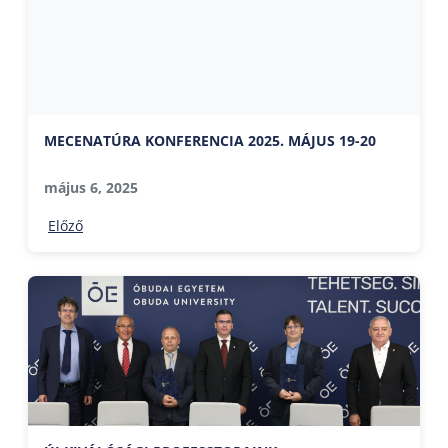
MECENATÚRA KONFERENCIA 2025. MÁJUS 19-20
május 6, 2025
Előző