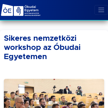
Sikeres nemzetközi
workshop az Óbudai
Egyetemen