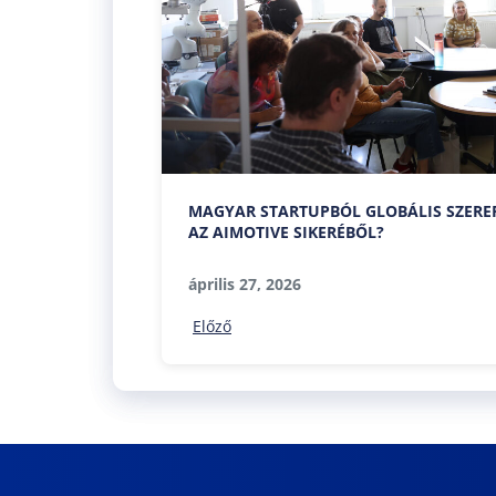
MAGYAR STARTUPBÓL GLOBÁLIS SZERE
AZ AIMOTIVE SIKERÉBŐL?
április 27, 2026
Előző