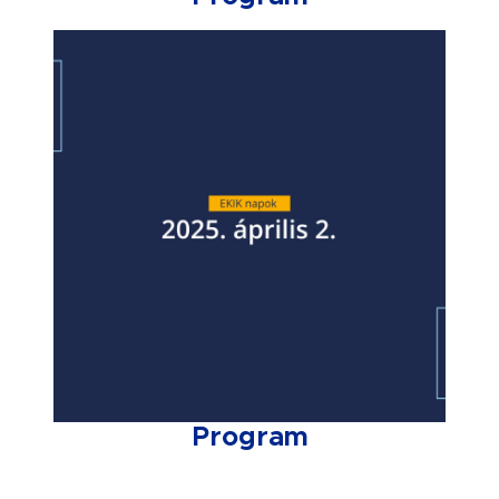
Program