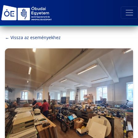
← Vissza az eseményekhez